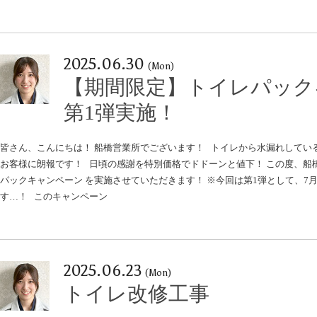
2025.06.30
(Mon)
【期間限定】トイレパック
第1弾実施！
皆さん、こんにちは！ 船橋営業所でございます！ トイレから水漏れしている、
お客様に朗報です！ 日頃の感謝を特別価格でドドーンと値下！ この度、船橋営
パックキャンペーン を実施させていただきます！ ※今回は第1弾として、7
す…！ このキャンペーン
2025.06.23
(Mon)
トイレ改修工事