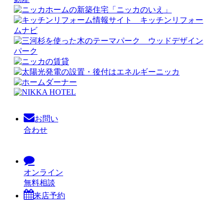
お問い
合わせ
オンライン
無料相談
来店予約