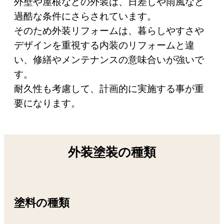
外壁や屋根などの外装は、日差しや雨風など
過酷な条件にさらされています。
そのため外装リフォームは、暮らしやすさや
デザインを重視する内装のリフォームと違
い、修繕やメンテナンスの意味合いが強いで
す。
耐久性も考慮して、計画的に実施する事が重
要になります。
外装塗装の種類
塗料の種類