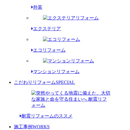
外装
エクステリア
エコリフォーム
マンションリフォーム
こだわりリフォーム
SPECIAL
耐震リフォームのススメ
施工事例
WORKS