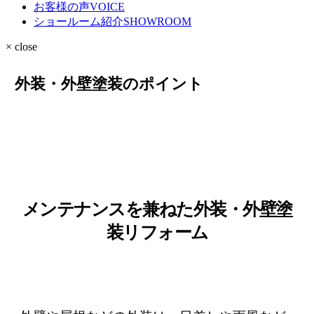
お客様の声
VOICE
ショールーム紹介
SHOWROOM
× close
外装・外壁塗装のポイント
メンテナンスを兼ねた外装・外壁塗
装リフォーム