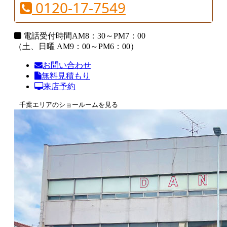
0120-17-7549
電話受付時間
AM8：30～PM7：00
（土、日曜 AM9：00～PM6：00）
お問い合わせ
無料見積もり
来店予約
千葉エリアのショールームを見る