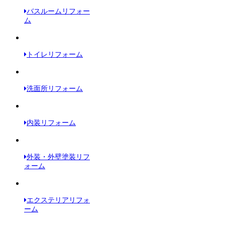
バスルームリフォー
ム
トイレリフォーム
洗面所リフォーム
内装リフォーム
外装・外壁塗装リフ
ォーム
エクステリアリフォ
ーム