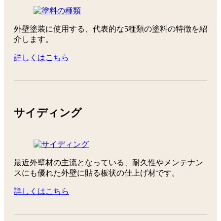
外壁塗装に使用する、代表的な5種類の塗料の特徴を紹
介します。
詳しくはこちら
サイディング
最近外壁材の主流となっている、耐久性やメンテナン
スにも優れた外壁に貼る板状の仕上げ材です。
詳しくはこちら