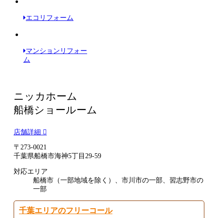
エコリフォーム
マンションリフォー
ム
ニッカホーム
船橋ショールーム
店舗詳細
〒273-0021
千葉県船橋市海神5丁目29-59
対応エリア
船橋市（一部地域を除く）、市川市の一部、習志野市の
一部
千葉エリアのフリーコール