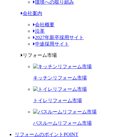
環境への取り組み
会社案内
会社概要
沿革
2027年新卒採用サイト
中途採用サイト
リフォーム市場
キッチンリフォーム市場
トイレリフォーム市場
バスルームリフォーム市場
リフォームのポイント
POINT