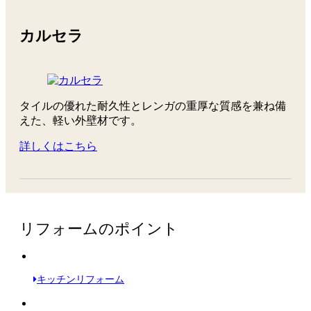
カルセラ
タイルの優れた耐久性とレンガの重厚な質感を兼ね備
えた、軽い外壁材です。
詳しくはこちら
リフォームのポイント
キッチンリフォーム