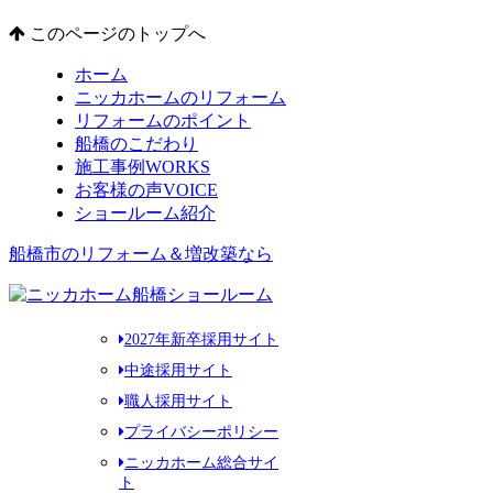
このページのトップへ
ホーム
ニッカホームのリフォーム
リフォームのポイント
船橋のこだわり
施工事例
WORKS
お客様の声
VOICE
ショールーム紹介
船橋市のリフォーム＆増改築なら
2027年新卒採用サイト
中途採用サイト
職人採用サイト
プライバシーポリシー
ニッカホーム総合サイ
ト