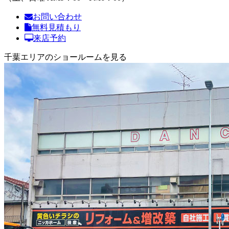
お問い合わせ
無料見積もり
来店予約
千葉エリアのショールームを見る