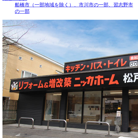
船橋市（一部地域を除く）、市川市の一部、習志野市
の一部