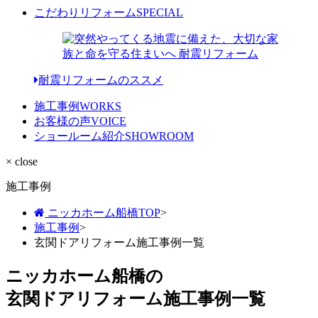
こだわりリフォーム
SPECIAL
耐震リフォームのススメ
施工事例
WORKS
お客様の声
VOICE
ショールーム紹介
SHOWROOM
× close
施工事例
ニッカホーム船橋TOP
>
施工事例
>
玄関ドアリフォーム施工事例一覧
ニッカホーム船橋の
玄関ドアリフォーム施工事例一覧