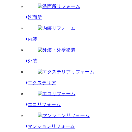
洗面所
内装
外装
エクステリア
エコリフォーム
マンションリフォーム