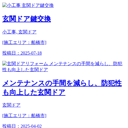
玄関ドア鍵交換
小工事, 玄関ドア
[施工エリア：船橋市]
投稿日：
2025-07-18
メンテナンスの手間を減らし、防犯性
も向上した玄関ドア
玄関ドア
[施工エリア：船橋市]
投稿日：
2025-04-02