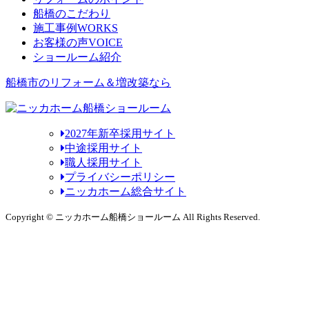
船橋のこだわり
施工事例
WORKS
お客様の声
VOICE
ショールーム紹介
船橋市のリフォーム＆増改築なら
2027年新卒採用サイト
中途採用サイト
職人採用サイト
プライバシーポリシー
ニッカホーム総合サイト
Copyright © ニッカホーム船橋ショールーム All Rights Reserved.