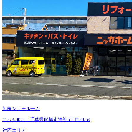
船橋ショールーム
〒273-0021 千葉県船橋市海神5丁目29-59
対応エリア