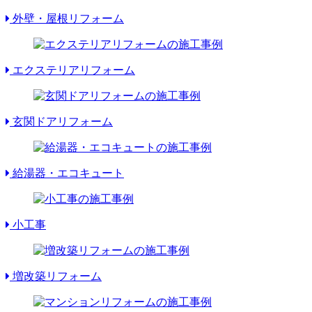
外壁・屋根リフォーム
エクステリアリフォーム
玄関ドアリフォーム
給湯器・エコキュート
小工事
増改築リフォーム