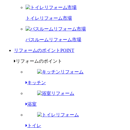
トイレリフォーム市場
バスルームリフォーム市場
リフォームのポイント
POINT
リフォームのポイント
キッチン
浴室
トイレ