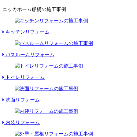
ニッカホーム船橋の施工事例
キッチンリフォーム
バスルームリフォーム
トイレリフォーム
洗面リフォーム
内装リフォーム