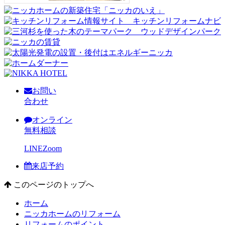
お問い
合わせ
オンライン
無料相談
LINE
Zoom
来店予約
このページのトップへ
ホーム
ニッカホームのリフォーム
リフォームのポイント