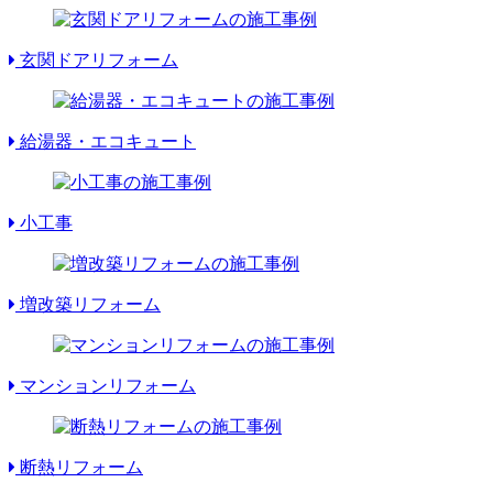
玄関ドアリフォーム
給湯器・エコキュート
小工事
増改築リフォーム
マンションリフォーム
断熱リフォーム