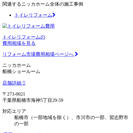
関連するニッカホーム全体の施工事例
トイレリフォーム
トイレリフォームの
費用相場を見る
リフォーム市場費用相場ページへ
ニッカホーム
船橋ショールーム
店舗詳細
〒273-0021
千葉県船橋市海神5丁目29-59
対応エリア
船橋市（一部地域を除く）、市川市の一部、習志野市
の一部