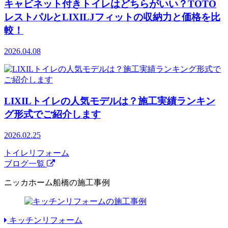
キャビネット付きトイレはどちらがいい？TOTO
レストパルとLIXILJフィットの収納力と価格を比
較！
2026.04.08
LIXILトイレの人気モデルは？施工実績ランキン
グ形式でご紹介します
2026.02.25
トイレリフォーム
ブログ一覧
ニッカホーム船橋の施工事例
キッチンリフォーム