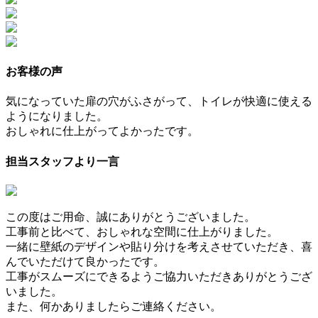
お客様の声
気になっていた扉の穴がふさがって、トイレが快適に使える
ようになりました。
おしゃれに仕上がってよかったです。
担当スタッフより一言
この度はご用命、誠にありがとうございました。
工事前と比べて、おしゃれな空間に仕上がりました。
一緒に壁紙のデザインや貼り分けを考えさせていただき、喜
んでいただけて良かったです。
工事がスムーズにできるようご協力いただきありがとうござ
いました。
また、何かありましたらご連絡ください。