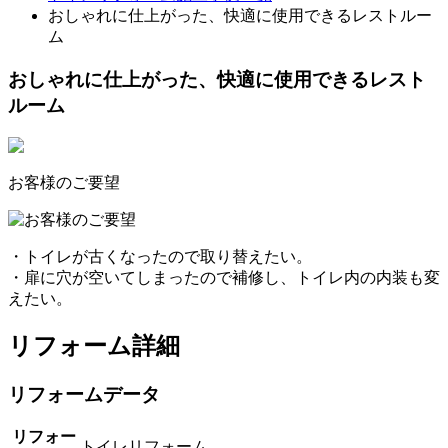
おしゃれに仕上がった、快適に使用できるレストルー
ム
おしゃれに仕上がった、快適に使用できるレスト
ルーム
お客様のご要望
・トイレが古くなったので取り替えたい。
・扉に穴が空いてしまったので補修し、トイレ内の内装も変
えたい。
リフォーム詳細
リフォームデータ
リフォー
トイレリフォーム