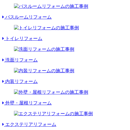
バスルームリフォーム
トイレリフォーム
洗面リフォーム
内装リフォーム
外壁・屋根リフォーム
エクステリアリフォーム