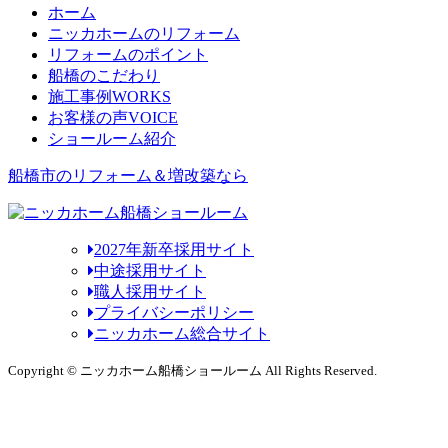
ホーム
ニッカホームのリフォーム
リフォームのポイント
船橋のこだわり
施工事例
WORKS
お客様の声
VOICE
ショールーム紹介
船橋市のリフォーム＆増改築なら
2027年新卒採用サイト
中途採用サイト
職人採用サイト
プライバシーポリシー
ニッカホーム総合サイト
Copyright © ニッカホーム船橋ショールーム All Rights Reserved.