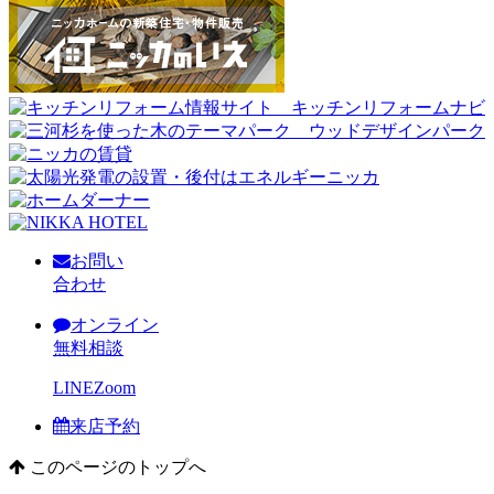
お問い
合わせ
オンライン
無料相談
LINE
Zoom
来店予約
このページのトップへ