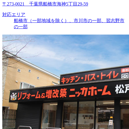
〒273-0021 千葉県船橋市海神5丁目29-59
対応エリア
船橋市（一部地域を除く）、市川市の一部、習志野市
の一部