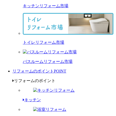
キッチンリフォーム市場
トイレリフォーム市場
バスルームリフォーム市場
リフォームのポイント
POINT
リフォームのポイント
キッチン